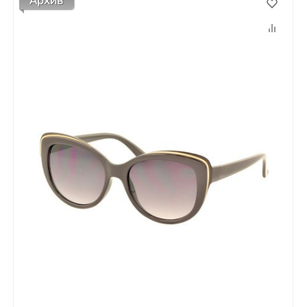
Архив