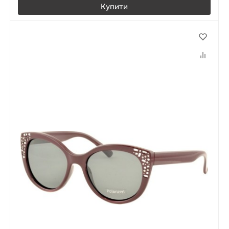
Купити