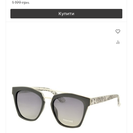
1 199
грн.
Купити