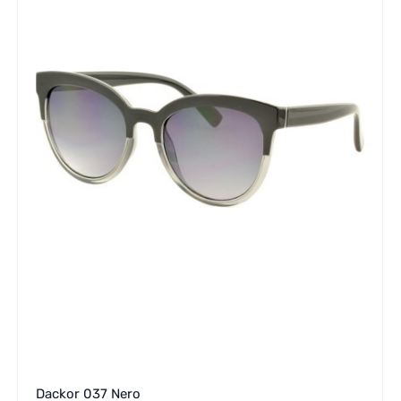
Dackor 037 Nero