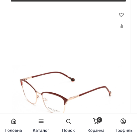
0
Головна
Каталог
Поиск
Корзина
Профиль