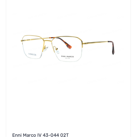
Enni Marco IV 43-044 02T