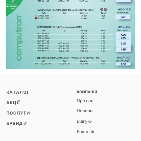
КАТАЛОГ
КОМПАНІЯ
Про нас
АКЦІЇ
Новини
ПОСЛУГИ
Відгуки
БРЕНДИ
Вакансії