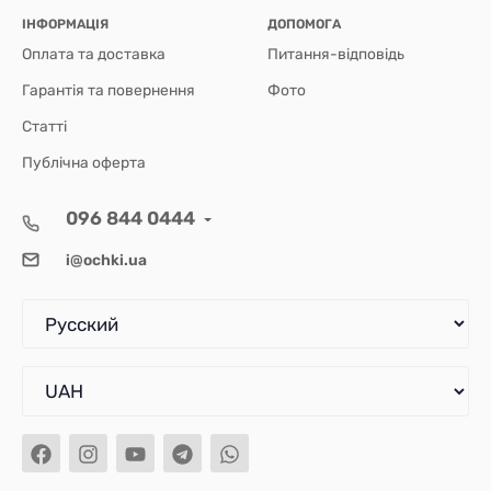
ІНФОРМАЦІЯ
ДОПОМОГА
Оплата та доставка
Питання-відповідь
Гарантія та повернення
Фото
Статті
Публічна оферта
096 844 0444
i@ochki.ua