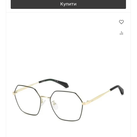
Купити