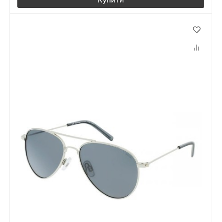
Купити