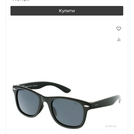
Купити