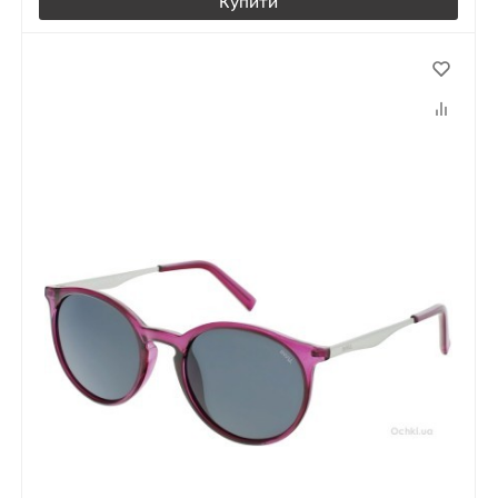
Купити