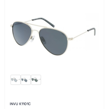
INVU K1101C