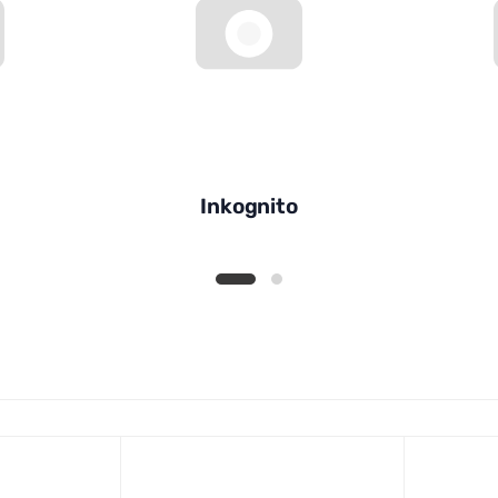
Inkognito