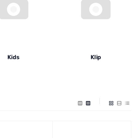
Kids
Klip