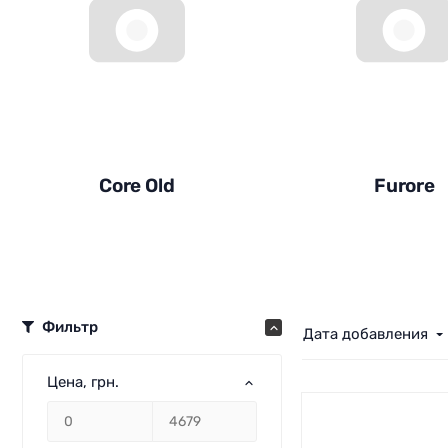
Core Old
Furore
Фильтр
Дата добавления
Цена
, грн.