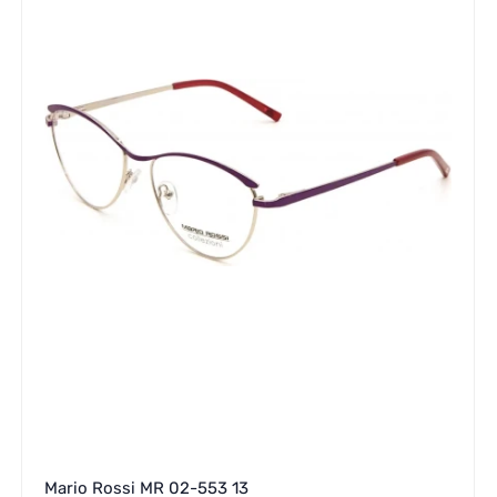
Mario Rossi MR 02-553 13