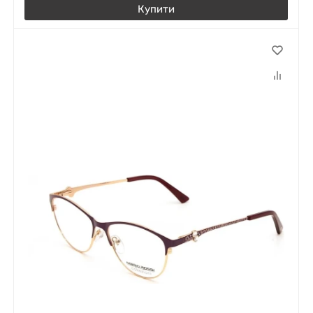
Купити