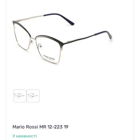
Mario Rossi MR 12-223 19
У наявності