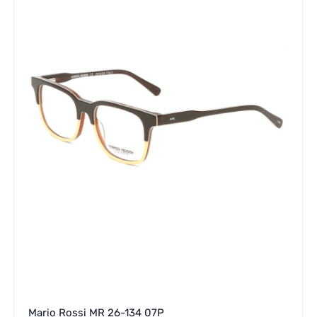
Mario Rossi MR 26-134 07P