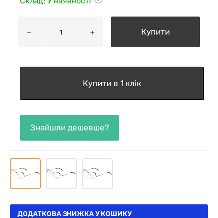
Склад:
У наявності
Купити
Купити в 1 клік
ДОДАТКОВА ЗНИЖКА У КОШИКУ