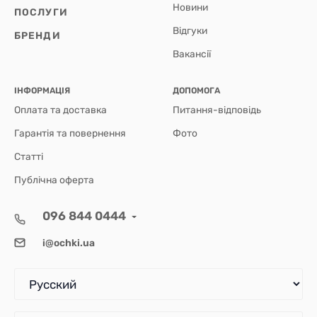
Новини
ПОСЛУГИ
Відгуки
БРЕНДИ
Вакансії
ІНФОРМАЦІЯ
ДОПОМОГА
Оплата та доставка
Питання-відповідь
Гарантія та повернення
Фото
Статті
Публічна оферта
096 844 0444
i@ochki.ua