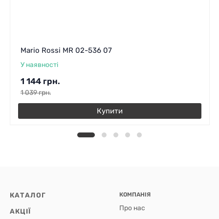
Mario Rossi MR 02-536 07
У наявності
1 144
грн.
1 039
грн.
Купити
КАТАЛОГ
КОМПАНІЯ
Про нас
АКЦІЇ