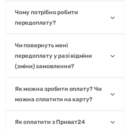
Чому потрібно робити
передоплату?
Чи повернуть мені
передоплату у разі відміни
(зміни) замовлення?
Як можна зробити оплату? Чи
можна сплатити на карту?
Як оплатити з Приват24