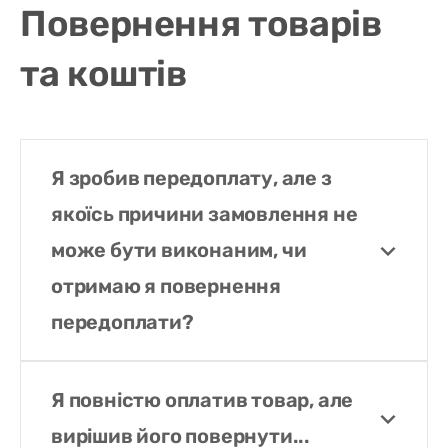
Повернення товарів
та коштів
Я зробив передоплату, але з
якоїсь причини замовлення не
може бути виконаним, чи
отримаю я повернення
передоплати?
Я повністю оплатив товар, але
вирішив його повернути...