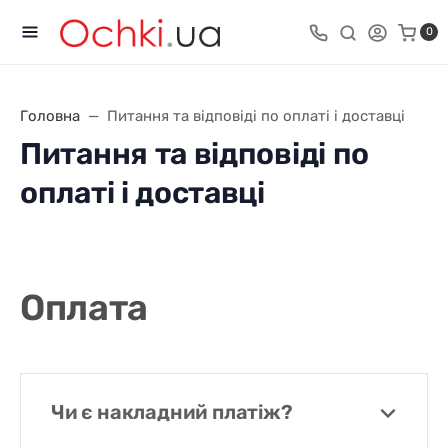
0
Головна
Питання та відповіді по оплаті і доставці
Питання та відповіді по
оплаті і доставці
Оплата
Чи є накладний платіж?