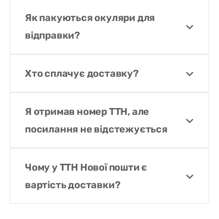
Як пакуються окуляри для
відправки?
Хто сплачує доставку?
Я отримав номер ТТН, але
посилання не відстежується
Чому у ТТН Нової пошти є
вартість доставки?