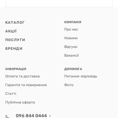
КАТАЛОГ
КОМПАНІЯ
Про нас
АКЦІЇ
Новини
ПОСЛУГИ
Відгуки
БРЕНДИ
Вакансії
ІНФОРМАЦІЯ
ДОПОМОГА
Оплата та доставка
Питання-відповідь
Гарантія та повернення
Фото
Статті
Публічна оферта
096 844 0444