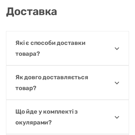
Доставка
Які є способи доставки
товара?
Як довго доставляється
товар?
Що йде у комплекті з
окулярами?