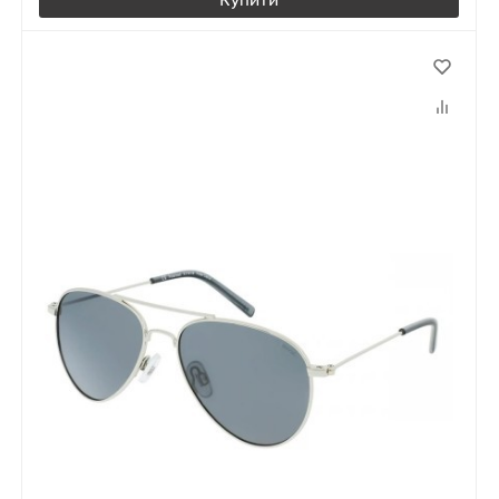
Купити