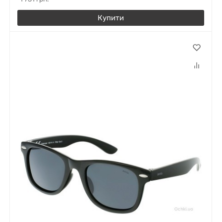
Купити