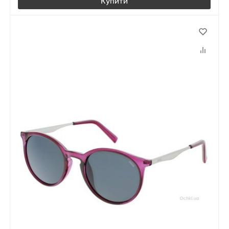
Купити