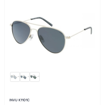
INVU K1101C