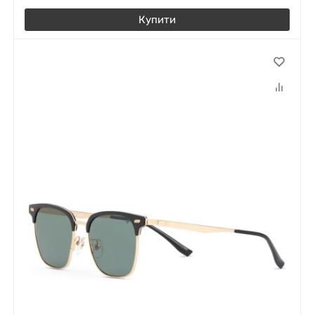
Купити