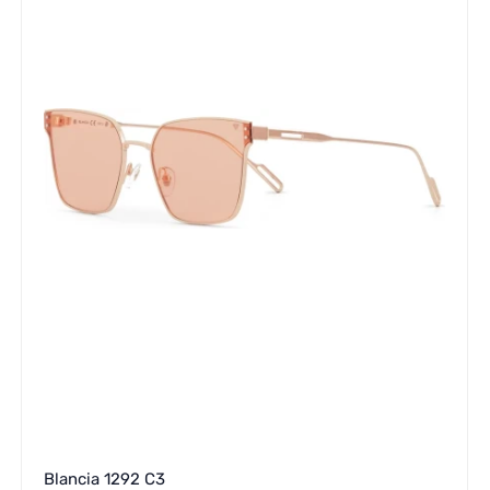
Blancia 1292 C3