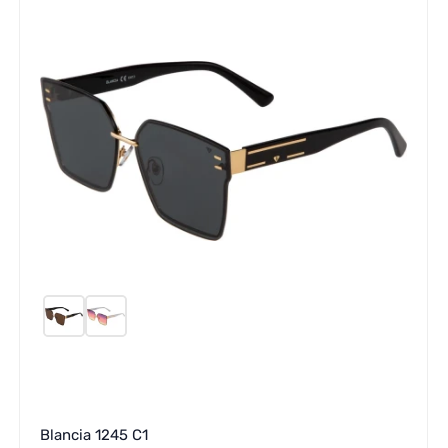
Blancia 1245 C1