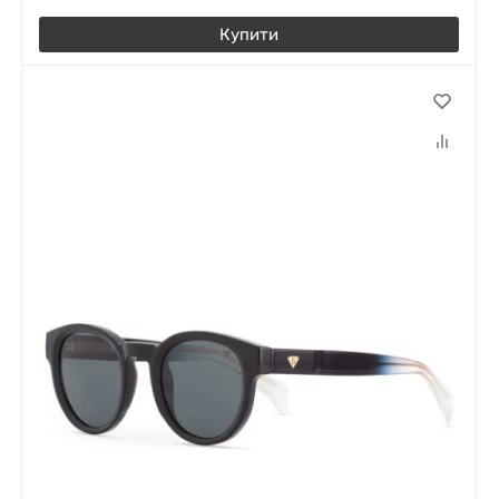
Купити