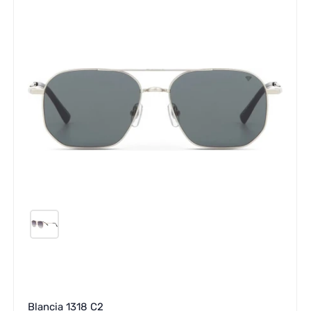
Blancia 1318 C2