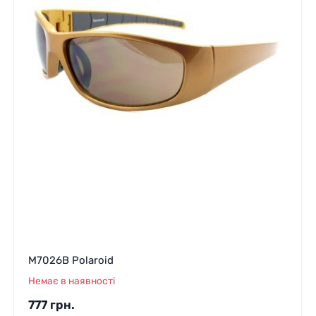
M7026B Polaroid
Немає в наявності
777
грн.