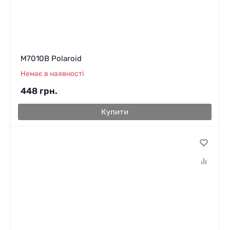
M7010B Polaroid
Немає в наявності
448
грн.
Купити