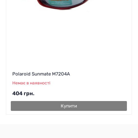
Polaroid Sunmate M7204A
Немає в наявності
404
грн.
Купити