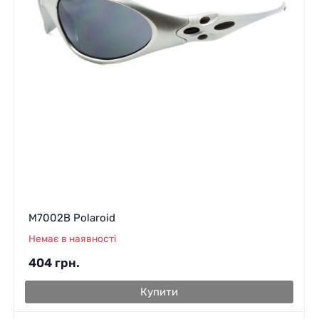
M7002B Polaroid
Немає в наявності
404
грн.
Купити