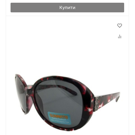
Купити