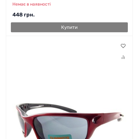
Немає в наявності
448
грн.
Купити