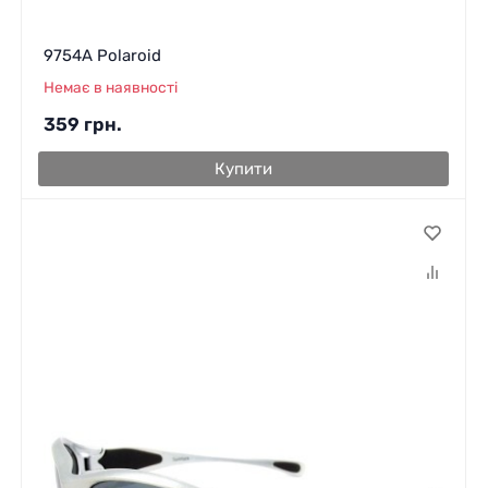
9754A Polaroid
Немає в наявності
359
грн.
Купити