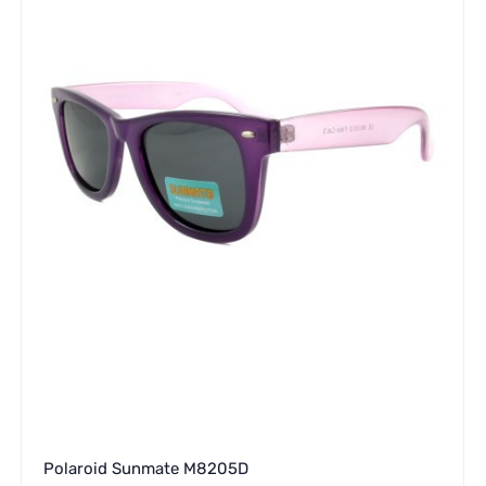
Polaroid Sunmate M8205D