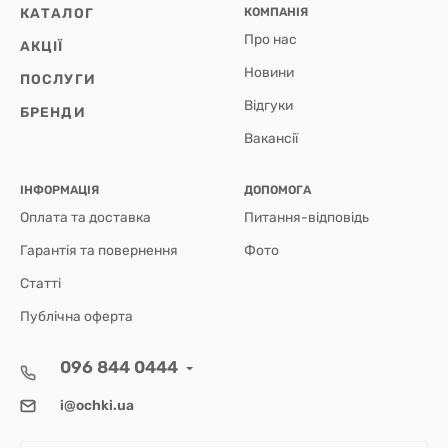
КАТАЛОГ
КОМПАНІЯ
Про нас
АКЦІЇ
Новини
ПОСЛУГИ
Відгуки
БРЕНДИ
Вакансії
ІНФОРМАЦІЯ
ДОПОМОГА
Оплата та доставка
Питання-відповідь
Гарантія та повернення
Фото
Статті
Публічна оферта
096 844 0444
i@ochki.ua