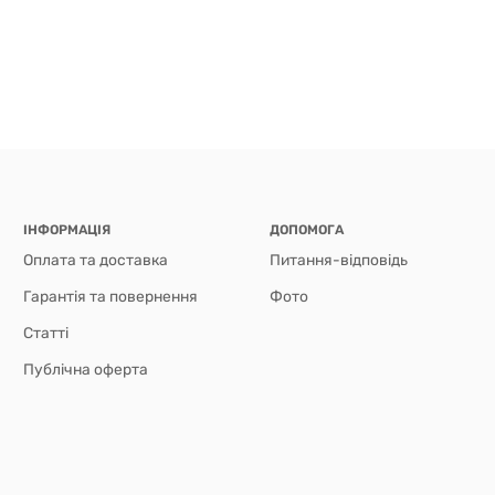
ІНФОРМАЦІЯ
ДОПОМОГА
Оплата та доставка
Питання-відповідь
Гарантія та повернення
Фото
Статті
Публічна оферта