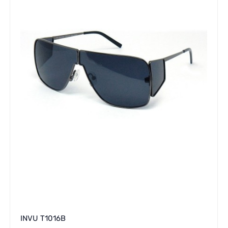
INVU T1016B