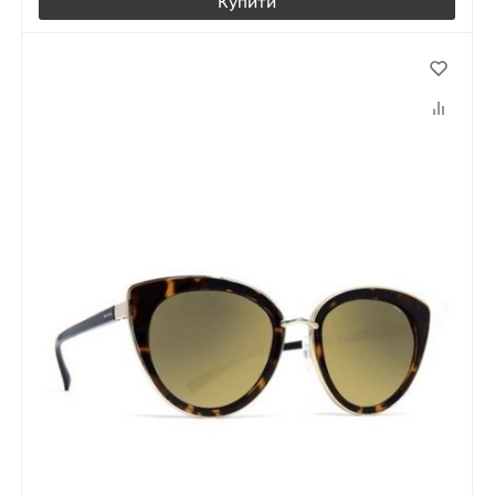
Купити