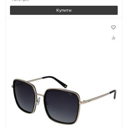
Купити