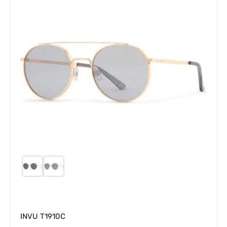
INVU T1910C