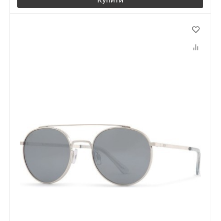
Купити