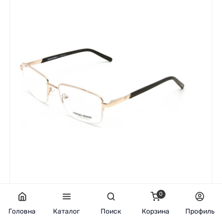
0
Головна
Каталог
Поиск
Корзина
Профиль