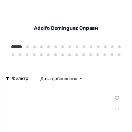
Adolfo Dominguez Оправи
Фильтр
Дата добавления