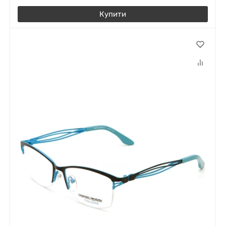
Купити