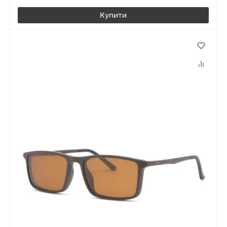
Купити