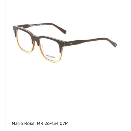
Mario Rossi MR 26-134 07P