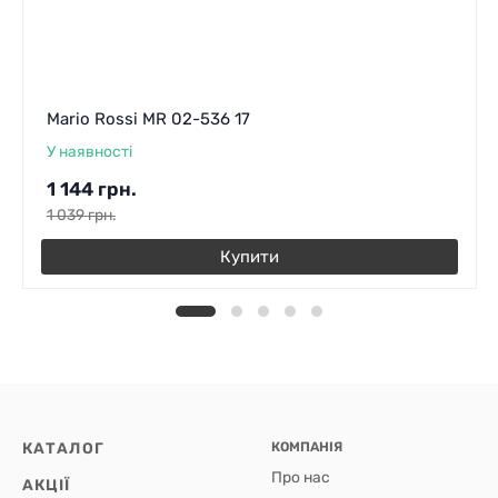
Mario Rossi MR 02-536 17
У наявності
1 144
грн.
1 039
грн.
Купити
КАТАЛОГ
КОМПАНІЯ
Про нас
АКЦІЇ