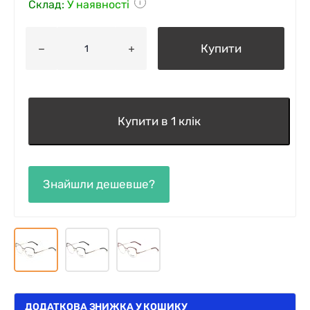
Склад:
У наявності
i
Купити
Купити в 1 клік
ДОДАТКОВА ЗНИЖКА У КОШИКУ