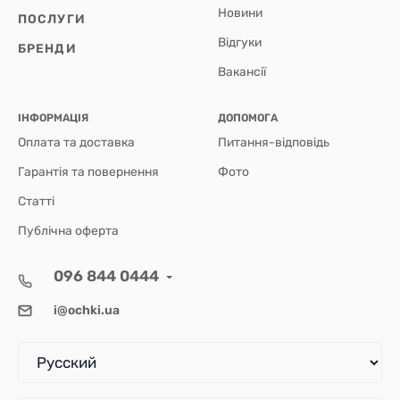
Новини
ПОСЛУГИ
Відгуки
БРЕНДИ
Вакансії
ІНФОРМАЦІЯ
ДОПОМОГА
Оплата та доставка
Питання-відповідь
Гарантія та повернення
Фото
Статті
Публічна оферта
096 844 0444
i@ochki.ua