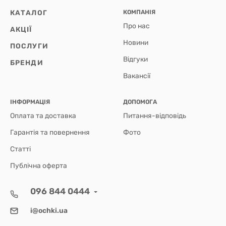
КАТАЛОГ
КОМПАНІЯ
Про нас
АКЦІЇ
Новини
ПОСЛУГИ
Відгуки
БРЕНДИ
Вакансії
ІНФОРМАЦІЯ
ДОПОМОГА
Оплата та доставка
Питання-відповідь
Гарантія та повернення
Фото
Статті
Публічна оферта
096 844 0444
i@ochki.ua