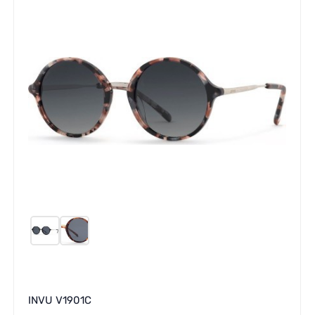
INVU V1901C