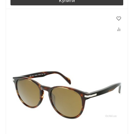
Купити