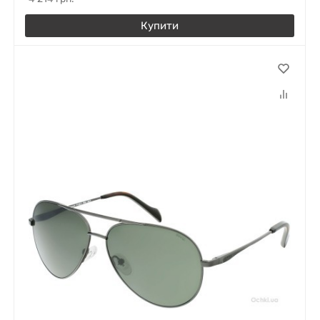
Купити