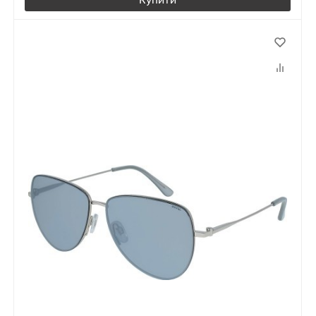
Купити