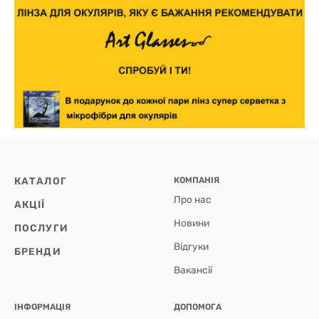
КАТАЛОГ
КОМПАНІЯ
Про нас
АКЦІЇ
Новини
ПОСЛУГИ
Відгуки
БРЕНДИ
Вакансії
ІНФОРМАЦІЯ
ДОПОМОГА