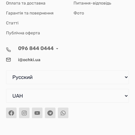
Оплата та доставка
Питання-відповідь
Гарантія та повернення
Фото
Статті
Публічна оферта
096 844 0444
i@ochki.ua