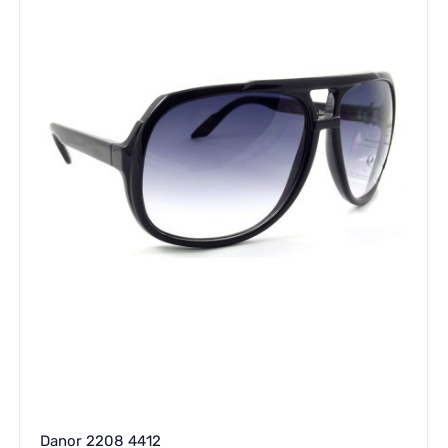
Danor 2208 4412