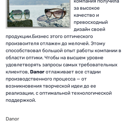
компания получила
за высокое
качество и
превосходный
дизайн своей
продукции.Бизнес этого оптического
произвоителя отлажен до мелочей. Этому
способствовал большой опыт работы компании в
области оптики. Чтобы на высшем уровне
удовлетворять запросы самых требовательных
клиентов,
Danor
отлаживает все стадии
производственного процесса — от
возникновения творческой идеи до ее
реализации, с оптимальной технологической
поддержкой.
Danor