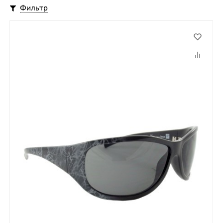
Фильтр