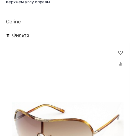
верхнем углу оправы.
Celine
Фильтр