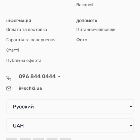
Вакансії
ІНФОРМАЦІЯ
ДОПОМОГА
Оплата та доставка
Питання-відповідь
Гарантія та повернення
Фото
Статті
Публічна оферта
096 844 0444
i@ochki.ua