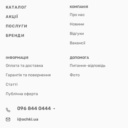
КАТАЛОГ
КОМПАНІЯ
Про нас
АКЦІЇ
Новини
ПОСЛУГИ
Відгуки
БРЕНДИ
Вакансії
ІНФОРМАЦІЯ
ДОПОМОГА
Оплата та доставка
Питання-відповідь
Гарантія та повернення
Фото
Статті
Публічна оферта
096 844 0444
i@ochki.ua