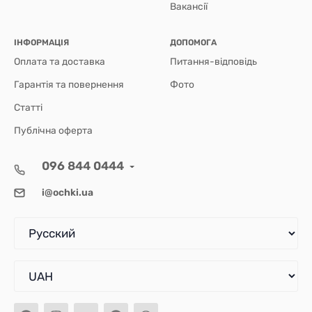
Вакансії
ІНФОРМАЦІЯ
ДОПОМОГА
Оплата та доставка
Питання-відповідь
Гарантія та повернення
Фото
Статті
Публічна оферта
096 844 0444
i@ochki.ua