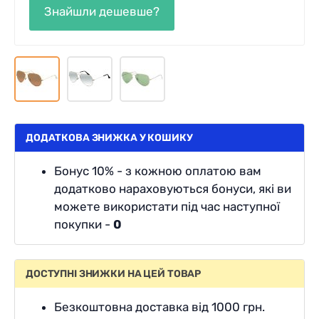
ДОДАТКОВА ЗНИЖКА У КОШИКУ
Бонус 10% - з кожною оплатою вам
додатково нараховуються бонуси, які ви
можете використати під час наступної
покупки -
0
ДОСТУПНІ ЗНИЖКИ НА ЦЕЙ ТОВАР
Безкоштовна доставка від 1000 грн.