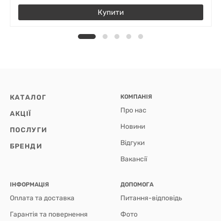
Купити
КАТАЛОГ
КОМПАНІЯ
Про нас
АКЦІЇ
Новини
ПОСЛУГИ
Відгуки
БРЕНДИ
Вакансії
ІНФОРМАЦІЯ
ДОПОМОГА
Оплата та доставка
Питання-відповідь
Гарантія та повернення
Фото