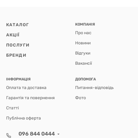
КАТАЛОГ
КОМПАНІЯ
Про нас
АКЦІЇ
Новини
ПОСЛУГИ
Відгуки
БРЕНДИ
Вакансії
ІНФОРМАЦІЯ
ДОПОМОГА
Оплата та доставка
Питання-відповідь
Гарантія та повернення
Фото
Статті
Публічна оферта
096 844 0444