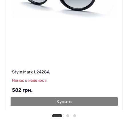
Style Mark L2428A
Немає в наявності
582
грн.
Купити