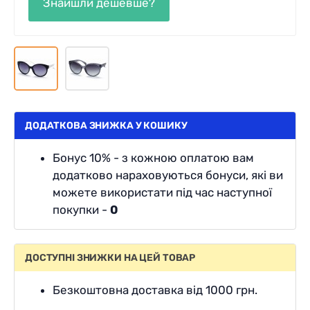
ДОДАТКОВА ЗНИЖКА У КОШИКУ
Бонус 10% - з кожною оплатою вам
додатково нараховуються бонуси, які ви
можете використати під час наступної
покупки -
0
ДОСТУПНІ ЗНИЖКИ НА ЦЕЙ ТОВАР
Безкоштовна доставка від 1000 грн.