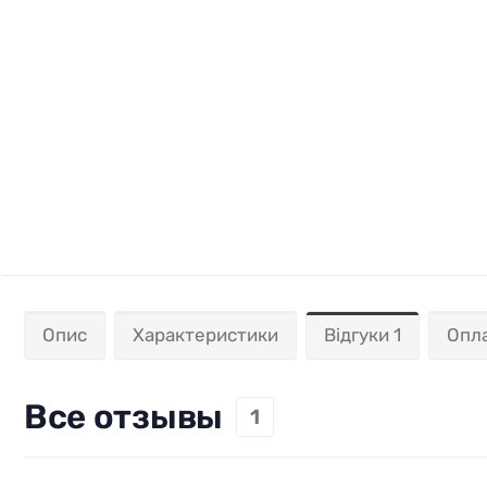
Опис
Характеристики
Відгуки 1
Опла
Все отзывы
1