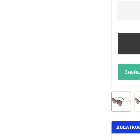
ДОДАТКОВ