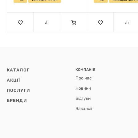
КАТАЛОГ
КОМПАНІЯ
Про нас
АКЦІЇ
Новини
ПОСЛУГИ
Відгуки
БРЕНДИ
Вакансії