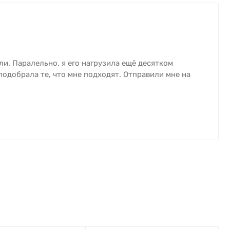
ли. Паралельно, я его нагрузила ещё десятком
 подобрала те, что мне подходят. Отправили мне на