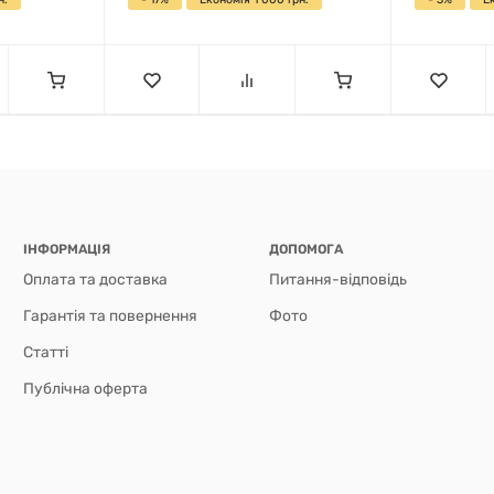
ІНФОРМАЦІЯ
ДОПОМОГА
Оплата та доставка
Питання-відповідь
Гарантія та повернення
Фото
Статті
Публічна оферта