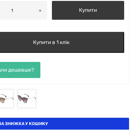
Купити
Купити в 1 клік
А ЗНИЖКА У КОШИКУ