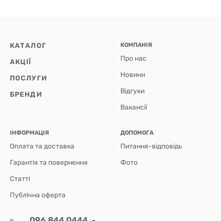
КАТАЛОГ
КОМПАНІЯ
Про нас
АКЦІЇ
Новини
ПОСЛУГИ
Відгуки
БРЕНДИ
Вакансії
ІНФОРМАЦІЯ
ДОПОМОГА
Оплата та доставка
Питання-відповідь
Гарантія та повернення
Фото
Статті
Публічна оферта
096 844 0444