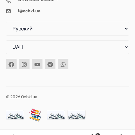
i@ochki.ua
© 2026 Ochki.ua