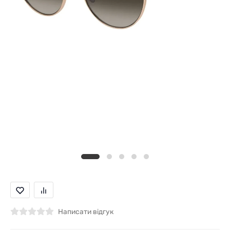
Написати відгук