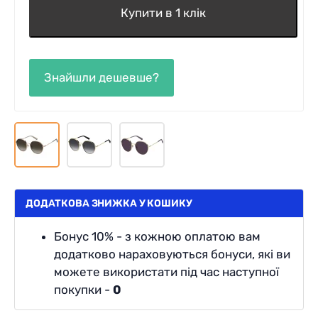
Купити в 1 клік
ДОДАТКОВА ЗНИЖКА У КОШИКУ
Бонус 10% - з кожною оплатою вам
додатково нараховуються бонуси, які ви
можете використати під час наступної
покупки -
0