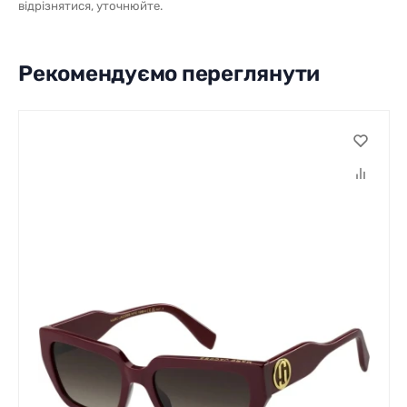
відрізнятися, уточнюйте.
Рекомендуємо переглянути