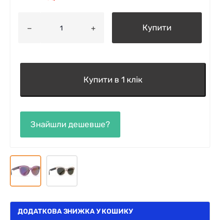
Купити
Купити в 1 клік
ДОДАТКОВА ЗНИЖКА У КОШИКУ