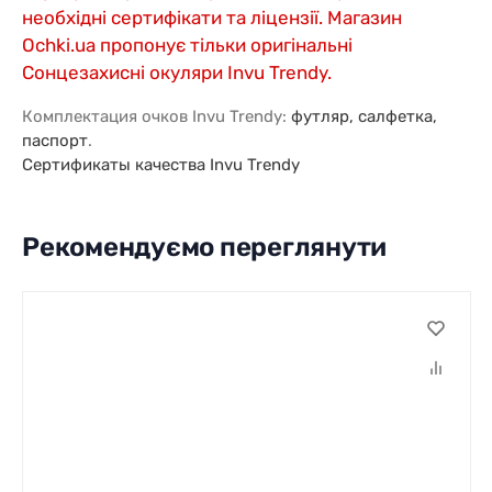
необхідні сертифікати та ліцензії. Магазин
Ochki.ua пропонує тільки оригінальні
Сонцезахисні окуляри Invu Trendy.
Комплектация очков Invu Trendy:
футляр, салфетка,
паспорт
.
Сертификаты качества Invu Trendy
Рекомендуємо переглянути