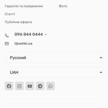
Гарантія та повернення
Фото
Статті
Публічна оферта
096 844 0444
i@ochki.ua