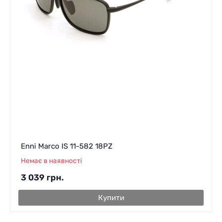
Enni Marco IS 11-582 18PZ
Немає в наявності
3 039
грн.
Купити