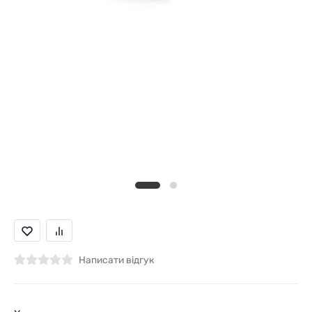
Написати відгук