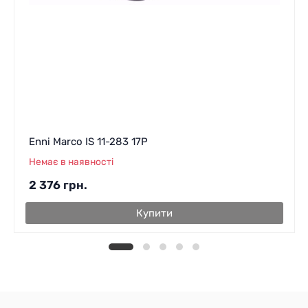
Enni Marco IS 11-283 17P
Немає в наявності
2 376
грн.
Купити