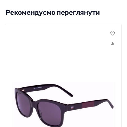
Рекомендуємо переглянути