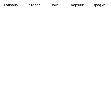
Головна
Каталог
Поиск
Корзина
Профиль
© 2026 Ochki.ua