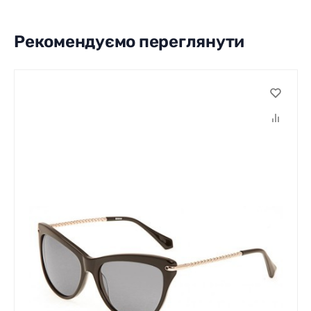
Рекомендуємо переглянути