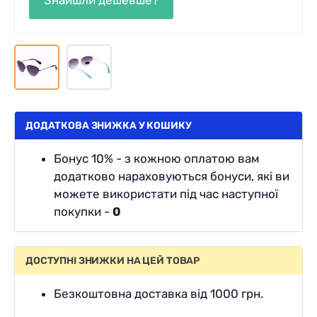
ДОДАТКОВА ЗНИЖКА У КОШИКУ
Бонус 10% - з кожною оплатою вам
додатково нараховуються бонуси, які ви
можете використати під час наступної
покупки -
0
ДОСТУПНІ ЗНИЖКИ НА ЦЕЙ ТОВАР
Безкоштовна доставка від 1000 грн.