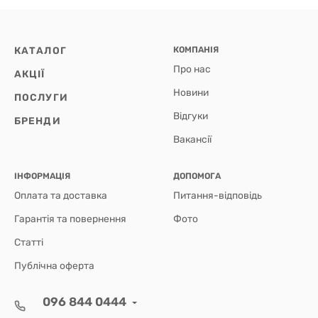
КАТАЛОГ
КОМПАНІЯ
Про нас
АКЦІЇ
Новини
ПОСЛУГИ
Відгуки
БРЕНДИ
Вакансії
ІНФОРМАЦІЯ
ДОПОМОГА
Оплата та доставка
Питання-відповідь
Гарантія та повернення
Фото
Статті
Публічна оферта
096 844 0444