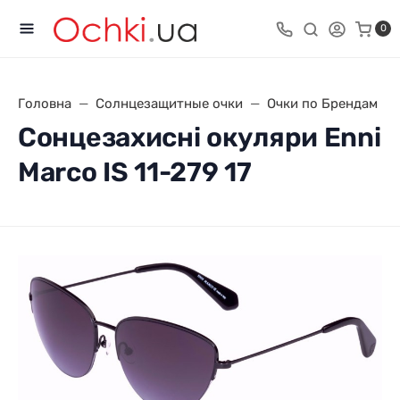
0
Головна
Солнцезащитные очки
Очки по Брендам
Сонцезахисні окуляри Enni
Marco IS 11-279 17