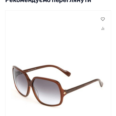
Рекомендуємо переглянути