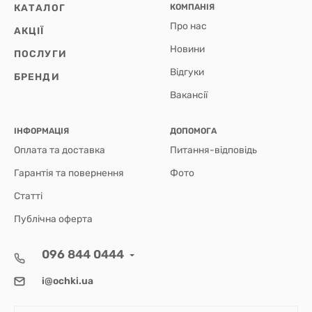
КАТАЛОГ
КОМПАНІЯ
Про нас
АКЦІЇ
Новини
ПОСЛУГИ
Відгуки
БРЕНДИ
Вакансії
ІНФОРМАЦІЯ
ДОПОМОГА
Оплата та доставка
Питання-відповідь
Гарантія та повернення
Фото
Статті
Публічна оферта
096 844 0444
i@ochki.ua