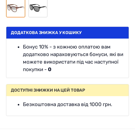
ДОДАТКОВА ЗНИЖКА У КОШИКУ
Бонус 10% - з кожною оплатою вам
додатково нараховуються бонуси, які ви
можете використати під час наступної
покупки -
0
ДОСТУПНІ ЗНИЖКИ НА ЦЕЙ ТОВАР
Безкоштовна доставка від 1000 грн.