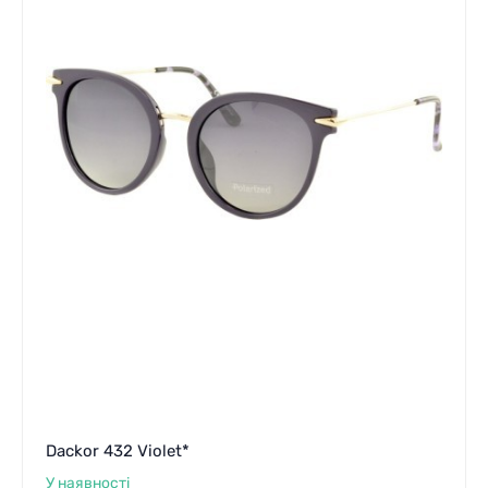
Dackor 432 Violet*
У наявності