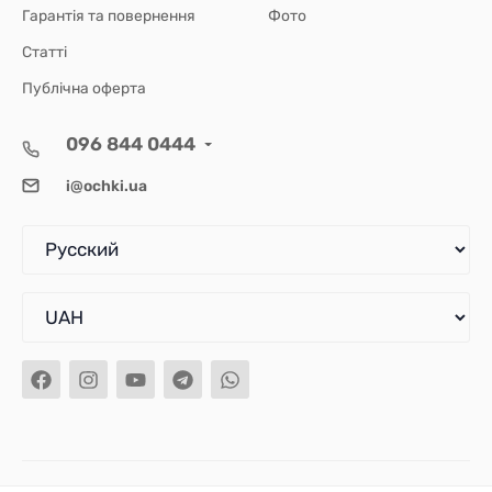
Гарантія та повернення
Фото
Статті
Публічна оферта
096 844 0444
i@ochki.ua