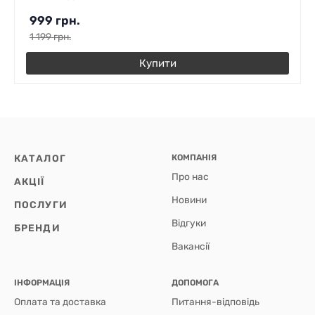
999
грн.
1 199
грн.
Купити
КАТАЛОГ
КОМПАНІЯ
Про нас
АКЦІЇ
Новини
ПОСЛУГИ
Відгуки
БРЕНДИ
Вакансії
ІНФОРМАЦІЯ
ДОПОМОГА
Оплата та доставка
Питання-відповідь