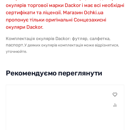
окулярів торгової марки Dackor і має всі необхідні
сертифікати та ліцензії. Магазин Ochki.ua
пропонує тільки оригінальні Сонцезахисні
окуляри Dackor.
Комплектація окулярів Dackor: футляр, салфетка,
паспорт.
У деяких окулярів комплектація може відрізнятися,
уточнюйте.
Рекомендуємо переглянути