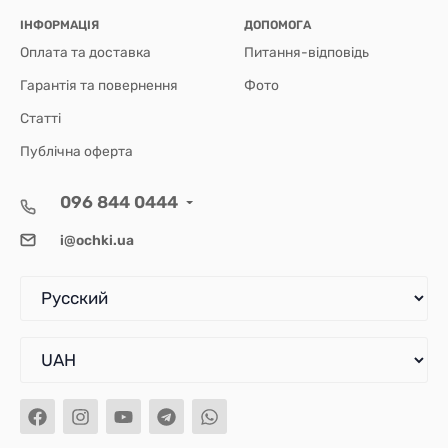
ІНФОРМАЦІЯ
ДОПОМОГА
Оплата та доставка
Питання-відповідь
Гарантія та повернення
Фото
Статті
Публічна оферта
096 844 0444
i@ochki.ua