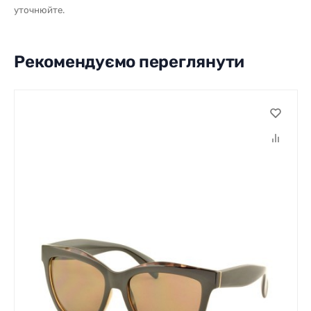
уточнюйте.
Рекомендуємо переглянути