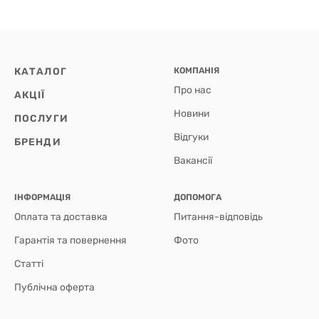
КАТАЛОГ
КОМПАНІЯ
Про нас
АКЦІЇ
Новини
ПОСЛУГИ
Відгуки
БРЕНДИ
Вакансії
ІНФОРМАЦІЯ
ДОПОМОГА
Оплата та доставка
Питання-відповідь
Гарантія та повернення
Фото
Статті
Публічна оферта