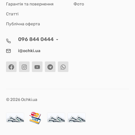
Гарантія та повернення
Фото
Статті
Публічна оферта
096 844 0444
i@ochki.ua
© 2026 Ochki.ua