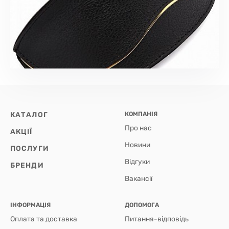
КАТАЛОГ
КОМПАНІЯ
Про нас
АКЦІЇ
Новини
ПОСЛУГИ
Відгуки
БРЕНДИ
Вакансії
ІНФОРМАЦІЯ
ДОПОМОГА
Оплата та доставка
Питання-відповідь