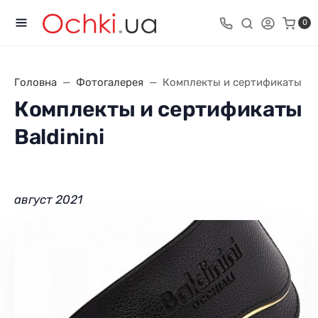
0
Головна
Фотогалерея
Комплекты и сертификаты Bal
Комплекты и сертификаты
Baldinini
август 2021