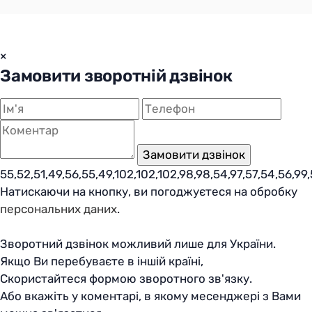
×
Замовити зворотній дзвінок
55,52,51,49,56,55,49,102,102,102,98,98,54,97,57,54,56,99,
Натискаючи на кнопку, ви погоджуєтеся на обробку
персональних даних
.
Зворотний дзвінок можливий лише для України.
Якщо Ви перебуваєте в іншій країні,
Скористайтеся формою зворотного зв'язку.
Або вкажіть у коментарі, в якому месенджері з Вами